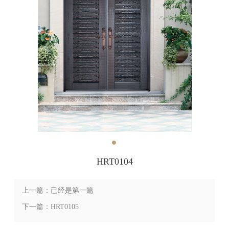
HRT0104
上一篇：已经是第一篇
下一篇：HRT0105