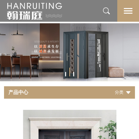
产品中心
分类