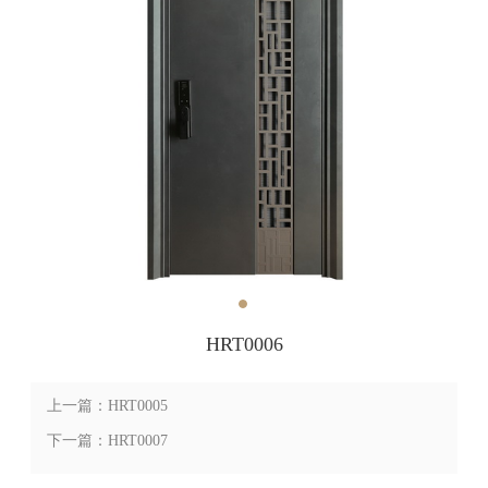
HRT0006
上一篇：HRT0005
下一篇：HRT0007