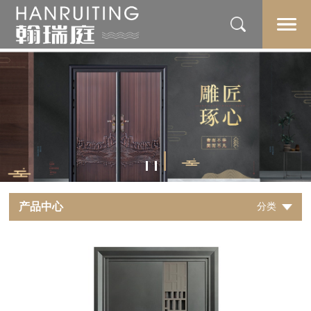
产品中心
分类